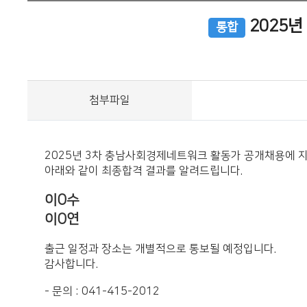
2025
통합
첨부파일
2025년 3차 충남사회경제네트워크 활동가 공개채용에 
아래와 같이 최종합격 결과를 알려드립니다.
이O수
이O연
출근 일정과 장소는 개별적으로 통보될 예정입니다.
감사합니다.
- 문의 : 041-415-2012